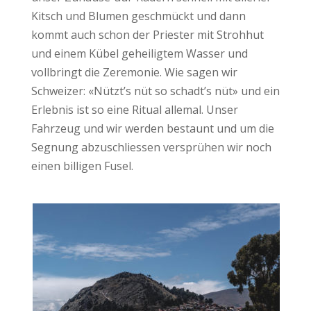
Kitsch und Blumen geschmückt und dann
kommt auch schon der Priester mit Strohhut
und einem Kübel geheiligtem Wasser und
vollbringt die Zeremonie. Wie sagen wir
Schweizer: «Nützt’s nüt so schadt’s nüt» und ein
Erlebnis ist so eine Ritual allemal. Unser
Fahrzeug und wir werden bestaunt und um die
Segnung abzuschliessen versprühen wir noch
einen billigen Fusel.