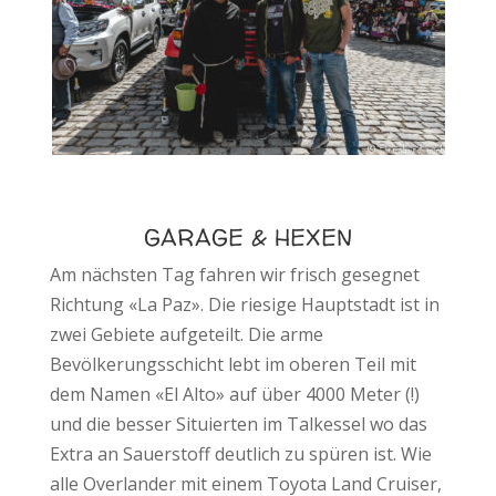
GARAGE & HEXEN
Am nächsten Tag fahren wir frisch gesegnet
Richtung «La Paz». Die riesige Hauptstadt ist in
zwei Gebiete aufgeteilt. Die arme
Bevölkerungsschicht lebt im oberen Teil mit
dem Namen «El Alto» auf über 4000 Meter (!)
und die besser Situierten im Talkessel wo das
Extra an Sauerstoff deutlich zu spüren ist. Wie
alle Overlander mit einem Toyota Land Cruiser,