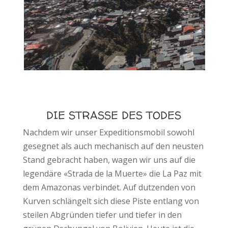
DIE STRASSE DES TODES
Nachdem wir unser Expeditionsmobil sowohl
gesegnet als auch mechanisch auf den neusten
Stand gebracht haben, wagen wir uns auf die
legendäre «Strada de la Muerte» die La Paz mit
dem Amazonas verbindet. Auf dutzenden von
Kurven schlängelt sich diese Piste entlang von
steilen Abgründen tiefer und tiefer in den