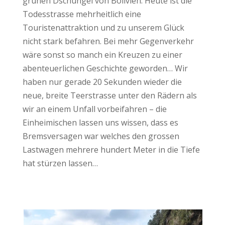
grünen Dschungel von Bolivien. Heute ist die
Todesstrasse mehrheitlich eine
Touristenattraktion und zu unserem Glück
nicht stark befahren. Bei mehr Gegenverkehr
wäre sonst so manch ein Kreuzen zu einer
abenteuerlichen Geschichte geworden… Wir
haben nur gerade 20 Sekunden wieder die
neue, breite Teerstrasse unter den Rädern als
wir an einem Unfall vorbeifahren – die
Einheimischen lassen uns wissen, dass es
Bremsversagen war welches den grossen
Lastwagen mehrere hundert Meter in die Tiefe
hat stürzen lassen…