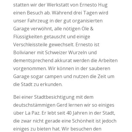
statten wir der Werkstatt von Ernesto Hug
einen Besuch ab. Während drei Tagen wird
unser Fahrzeug in der gut organisierten
Garage verwöhnt, alle nötigen Öle &
Flüssigkeiten getauscht und einige
Verschleissteile gewechselt. Ernesto ist
Bolivianer mit Schweizer Wurzeln und
dementsprechend akkurat werden die Arbeiten
vorgenommen. Wir können in der sauberen
Garage sogar campen und nutzen die Zeit um
die Stadt zu erkunden.
Bei einer Stadtbesichtigung mit dem
deutschstämmigen Gerd lernen wir so einiges
über La Paz. Er lebt seit 40 Jahren in der Stadt,
die zwar nicht gerade eine Schönheit ist jedoch
einiges zu bieten hat. Wir besuchen den