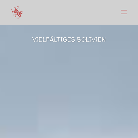
VIELFÄLTIGES BOLIVIEN