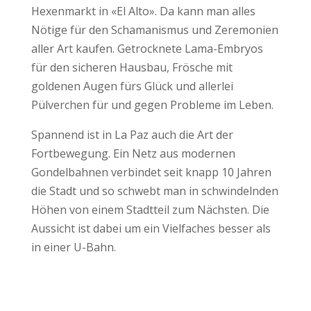
Hexenmarkt in «El Alto». Da kann man alles
Nötige für den Schamanismus und Zeremonien
aller Art kaufen. Getrocknete Lama-Embryos
für den sicheren Hausbau, Frösche mit
goldenen Augen fürs Glück und allerlei
Pülverchen für und gegen Probleme im Leben.
Spannend ist in La Paz auch die Art der
Fortbewegung. Ein Netz aus modernen
Gondelbahnen verbindet seit knapp 10 Jahren
die Stadt und so schwebt man in schwindelnden
Höhen von einem Stadtteil zum Nächsten. Die
Aussicht ist dabei um ein Vielfaches besser als
in einer U-Bahn.