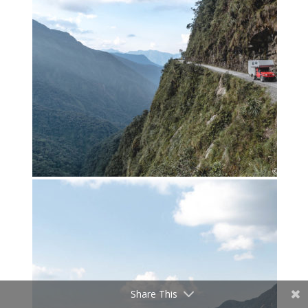
Share This