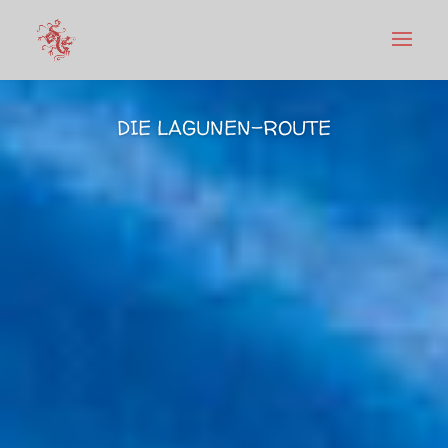
DIE LAGUNEN-ROUTE