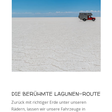
DIE BERÜHMTE LAGUNEN-ROUTE
Zurück mit richtiger Erde unter unseren
Rädern, lassen wir unsere Fahrzeuge in