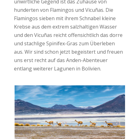
unwirtliche Gegend ist das Zuhause von
hunderten von Flamingos und Vicuñas. Die
Flamingos sieben mit ihrem Schnabel kleine
Krebse aus dem extrem salzhaltigen Wasser
und den Vicuñas reicht offensichtlich das dorre
und stachlige Spinifex-Gras zum Überleben
aus. Wir sind schon jetzt begeistert und freuen
uns erst recht auf das Anden-Abenteuer
entlang weiterer Lagunen in Bolivien.