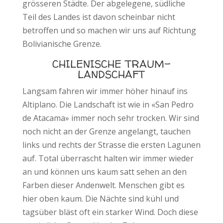
grösseren Städte. Der abgelegene, südliche
Teil des Landes ist davon scheinbar nicht
betroffen und so machen wir uns auf Richtung
Bolivianische Grenze.
CHILENISCHE TRAUM-
LANDSCHAFT
Langsam fahren wir immer höher hinauf ins
Altiplano. Die Landschaft ist wie in «San Pedro
de Atacama» immer noch sehr trocken. Wir sind
noch nicht an der Grenze angelangt, tauchen
links und rechts der Strasse die ersten Lagunen
auf. Total überrascht halten wir immer wieder
an und können uns kaum satt sehen an den
Farben dieser Andenwelt. Menschen gibt es
hier oben kaum. Die Nächte sind kühl und
tagsüber bläst oft ein starker Wind. Doch diese