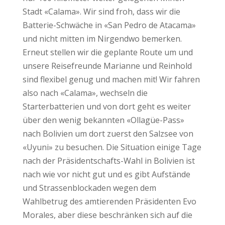
Stadt «Calama». Wir sind froh, dass wir die
Batterie-Schwäche in «San Pedro de Atacama»
und nicht mitten im Nirgendwo bemerken.
Erneut stellen wir die geplante Route um und
unsere Reisefreunde Marianne und Reinhold
sind flexibel genug und machen mit! Wir fahren
also nach «Calama», wechseln die
Starterbatterien und von dort geht es weiter
über den wenig bekannten «Ollagüe-Pass»
nach Bolivien um dort zuerst den Salzsee von
«Uyuni» zu besuchen. Die Situation einige Tage
nach der Präsidentschafts-Wahl in Bolivien ist
nach wie vor nicht gut und es gibt Aufstände
und Strassenblockaden wegen dem
Wahlbetrug des amtierenden Präsidenten Evo
Morales, aber diese beschränken sich auf die