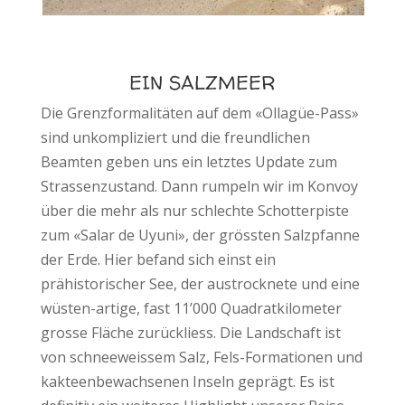
EIN SALZMEER
Die Grenzformalitäten auf dem «Ollagüe-Pass»
sind unkompliziert und die freundlichen
Beamten geben uns ein letztes Update zum
Strassenzustand. Dann rumpeln wir im Konvoy
über die mehr als nur schlechte Schotterpiste
zum «Salar de Uyuni», der grössten Salzpfanne
der Erde. Hier befand sich einst ein
prähistorischer See, der austrocknete und eine
wüsten-artige, fast 11’000 Quadratkilometer
grosse Fläche zurückliess. Die Landschaft ist
von schneeweissem Salz, Fels-Formationen und
kakteenbewachsenen Inseln geprägt. Es ist