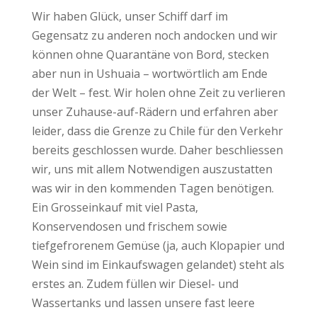
Wir haben Glück, unser Schiff darf im
Gegensatz zu anderen noch andocken und wir
können ohne Quarantäne von Bord, stecken
aber nun in Ushuaia – wortwörtlich am Ende
der Welt – fest. Wir holen ohne Zeit zu verlieren
unser Zuhause-auf-Rädern und erfahren aber
leider, dass die Grenze zu Chile für den Verkehr
bereits geschlossen wurde. Daher beschliessen
wir, uns mit allem Notwendigen auszustatten
was wir in den kommenden Tagen benötigen.
Ein Grosseinkauf mit viel Pasta,
Konservendosen und frischem sowie
tiefgefrorenem Gemüse (ja, auch Klopapier und
Wein sind im Einkaufswagen gelandet) steht als
erstes an. Zudem füllen wir Diesel- und
Wassertanks und lassen unsere fast leere