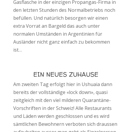
Gasflasche in der einzigen Propangas-Firma in
den letzten Stunden des Normalbetriebs noch
befüllen. Und natürlich besorgen wir einen
extra Vorrat an Bargeld das auch unter
normalen Umständen in Argentinien für
Ausländer nicht ganz einfach zu bekommen
ist…
EIN NEUES ZUHAUSE
Am zweiten Tag erfolgt hier in Ushuaia dann
bereits der vollständige «lock down», quasi
zeitgleich mit den viel milderen Quarantäne-
Vorschriften in der Schweiz! Alle Restaurants
und Läden werden geschlossen und es wird
sämtlichen Bewohnern verboten sich draussen