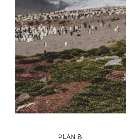
PLAN B