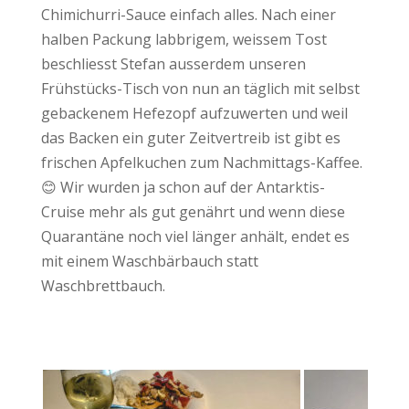
Chimichurri-Sauce einfach alles. Nach einer
halben Packung labbrigem, weissem Tost
beschliesst Stefan ausserdem unseren
Frühstücks-Tisch von nun an täglich mit selbst
gebackenem Hefezopf aufzuwerten und weil
das Backen ein guter Zeitvertreib ist gibt es
frischen Apfelkuchen zum Nachmittags-Kaffee.
😊 Wir wurden ja schon auf der Antarktis-
Cruise mehr als gut genährt und wenn diese
Quarantäne noch viel länger anhält, endet es
mit einem Waschbärbauch statt
Waschbrettbauch.