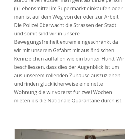
aufzuhalten ausser man geht als Einzelperson
(!) Lebensmittel im Supermarkt einkaufen oder
man ist auf dem Weg von der oder zur Arbeit.
Die Polizei überwacht die Strassen der Stadt
und somit sind wir in unsere
Bewegungsfreiheit extrem eingeschränkt da
wir mit unserem Gefährt mit ausländischen
Kennzeichen auffallen wie ein bunter Hund. Wir
beschliessen, dass dies der Augenblick ist um
aus unserem rollenden Zuhause auszuziehen
und finden glücklicherweise eine nette
Wohnung die wir vorerst für zwei Wochen
mieten bis die Nationale Quarantäne durch ist.