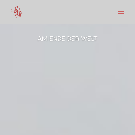
AM ENDE DER WELT