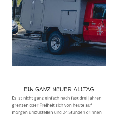
EIN GANZ NEUER ALLTAG
Es ist nicht ganz einfach nach fast drei Jahren
grenzenloser Freiheit sich von heute auf
morgen umzustellen und 24 Stunden drinnen