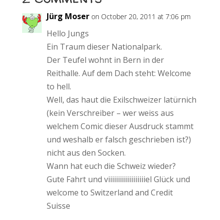
Jürg Moser
on October 20, 2011 at 7:06 pm
Hello Jungs
Ein Traum dieser Nationalpark.
Der Teufel wohnt in Bern in der
Reithalle. Auf dem Dach steht: Welcome
to hell.
Well, das haut die Exilschweizer latürnich
(kein Verschreiber – wer weiss aus
welchem Comic dieser Ausdruck stammt
und weshalb er falsch geschrieben ist?)
nicht aus den Socken.
Wann hat euch die Schweiz wieder?
Gute Fahrt und viiiiiiiiiiiiiiiiiiiel Glück und
welcome to Switzerland and Credit
Suisse