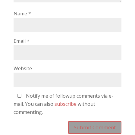
Name
*
Email
*
Website
Notify me of followup comments via e-
mail. You can also
subscribe
without
commenting.