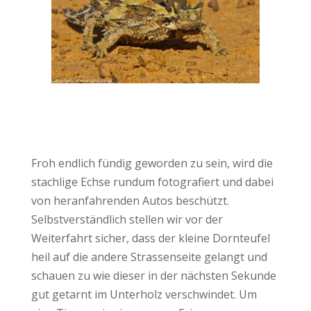
Froh endlich fündig geworden zu sein, wird die
stachlige Echse rundum fotografiert und dabei
von heranfahrenden Autos beschützt.
Selbstverständlich stellen wir vor der
Weiterfahrt sicher, dass der kleine Dornteufel
heil auf die andere Strassenseite gelangt und
schauen zu wie dieser in der nächsten Sekunde
gut getarnt im Unterholz verschwindet. Um