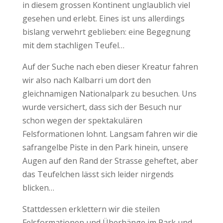
in diesem grossen Kontinent unglaublich viel
gesehen und erlebt. Eines ist uns allerdings
bislang verwehrt geblieben: eine Begegnung
mit dem stachligen Teufel…
Auf der Suche nach eben dieser Kreatur fahren
wir also nach Kalbarri um dort den
gleichnamigen Nationalpark zu besuchen. Uns
wurde versichert, dass sich der Besuch nur
schon wegen der spektakulären
Felsformationen lohnt. Langsam fahren wir die
safrangelbe Piste in den Park hinein, unsere
Augen auf den Rand der Strasse geheftet, aber
das Teufelchen lässt sich leider nirgends
blicken…
Stattdessen erklettern wir die steilen
Felsformationen und Überhänge im Park und