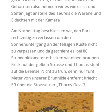
Gehörnten also nehmen wir es wie es ist und
Stefan jagt anstelle des Teufels die Warane und
Eidechsen mit der Kamera.
Am Nachmittag beschliessen wir, den Park
rechtzeitig zu verlassen um den
Sonnenuntergang an der felsigen Küste nicht
zu verpassen und da geschieht es: bei 80
Stundenkilometer erblicken wir einen braunen
Fleck auf der gelben Strasse und Thomas steht
auf die Bremse. Nicht zu früh, denn nur fünf
Meter von unserer Brunhilde entfernt kriecht
ER über die Strasse: der „Thorny Devil“!