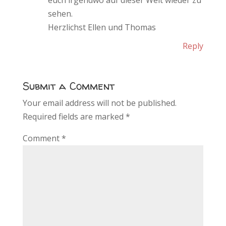
sehen.
Herzlichst Ellen und Thomas
Reply
Submit a Comment
Your email address will not be published.
Required fields are marked
*
Comment
*